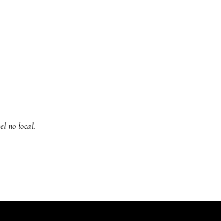
l no local.