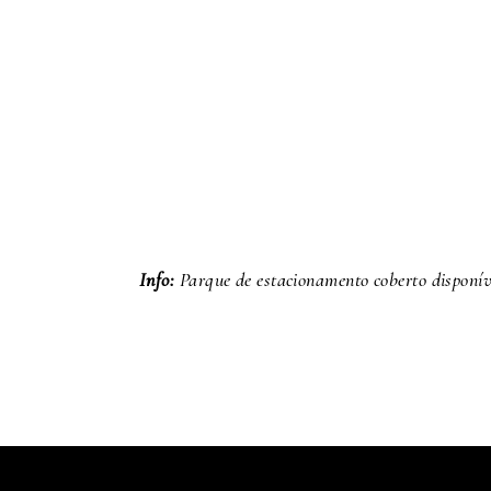
Info:
Parque de estacionamento coberto disponíve