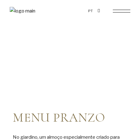
PT
MENU PRANZO
No giardino, um almoço especialmente criado para