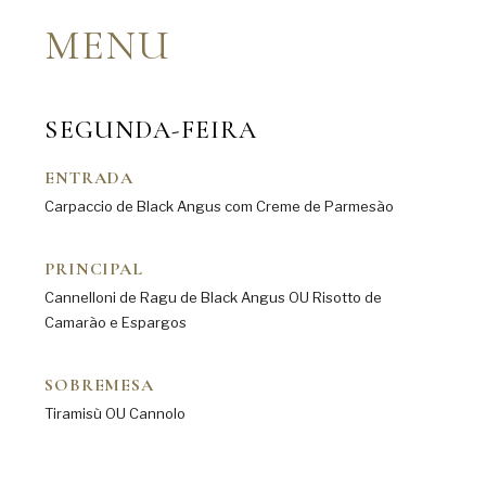
MENU
SEGUNDA-FEIRA
ENTRADA
Carpaccio de Black Angus com Creme de Parmesão
PRINCIPAL
Cannelloni de Ragu de Black Angus OU Risotto de
Camarão e Espargos
SOBREMESA
Tiramisù OU Cannolo