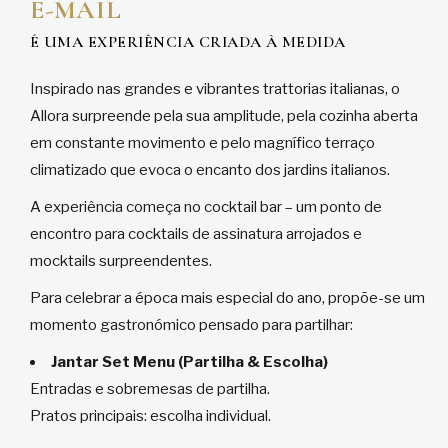
E-MAIL
É UMA EXPERIÊNCIA CRIADA À MEDIDA
Inspirado nas grandes e vibrantes trattorias italianas, o
Allora surpreende pela sua amplitude, pela cozinha aberta
em constante movimento e pelo magnífico terraço
climatizado que evoca o encanto dos jardins italianos.
A experiência começa no cocktail bar – um ponto de
encontro para cocktails de assinatura arrojados e
mocktails surpreendentes.
Para celebrar a época mais especial do ano, propõe-se um
momento gastronómico pensado para partilhar:
Jantar Set Menu (Partilha & Escolha)
Entradas e sobremesas de partilha.
Pratos principais: escolha individual.