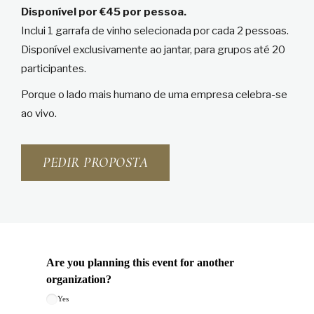
Disponível por €45 por pessoa.
Inclui 1 garrafa de vinho selecionada por cada 2 pessoas.
Disponível exclusivamente ao jantar, para grupos até 20
participantes.
Porque o lado mais humano de uma empresa celebra-se
ao vivo.
PEDIR PROPOSTA