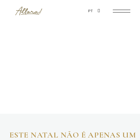
PT
ESTE NATAL NÃO É APENAS UM