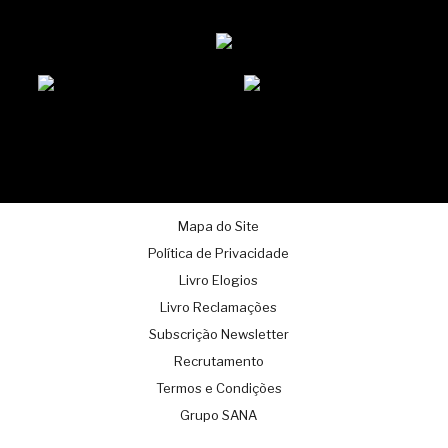
Mapa do Site
Política de Privacidade
Livro Elogios
Livro Reclamações
Subscrição Newsletter
Recrutamento
Termos e Condições
Grupo SANA