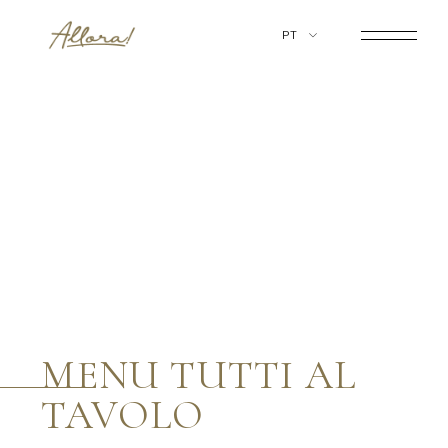
PT
MENU TUTTI AL
TAVOLO