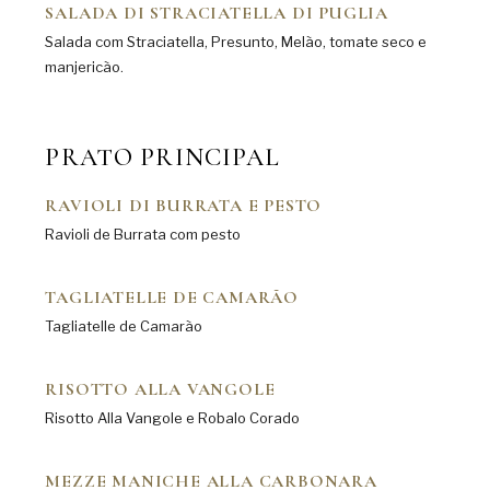
SALADA DI STRACIATELLA DI PUGLIA
Salada com Straciatella, Presunto, Melão, tomate seco e
manjericão.
PRATO PRINCIPAL
RAVIOLI DI BURRATA E PESTO
Ravioli de Burrata com pesto
TAGLIATELLE DE CAMARÃO
Tagliatelle de Camarão
RISOTTO ALLA VANGOLE
Risotto Alla Vangole e Robalo Corado
MEZZE MANICHE ALLA CARBONARA