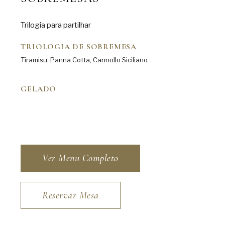
Trilogia para partilhar
TRIOLOGIA DE SOBREMESA
Tiramisu, Panna Cotta, Cannollo Siciliano
GELADO
Ver Menu Completo
Reservar Mesa