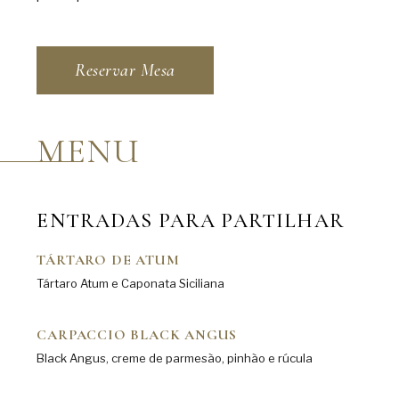
Reservar Mesa
MENU
ENTRADAS PARA PARTILHAR
TÁRTARO DE ATUM
Tártaro Atum e Caponata Siciliana
CARPACCIO BLACK ANGUS
Black Angus, creme de parmesão, pinhão e rúcula